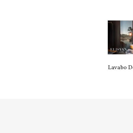
Lavabo D