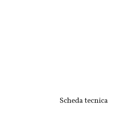
Scheda tecnica