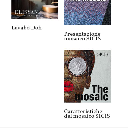
Lavabo Doh
Presentazione
mosaico SICIS
Caratteristiche
del mosaico SICIS