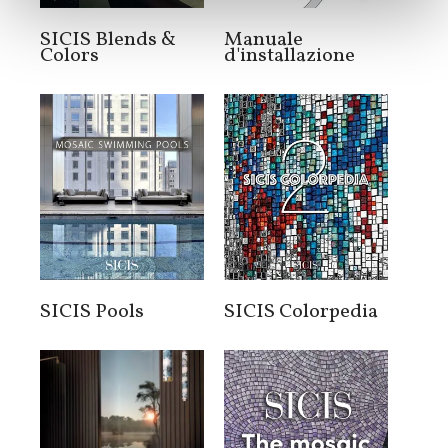
SICIS Blends &
Manuale
Colors
d'installazione
SICIS Pools
SICIS Colorpedia