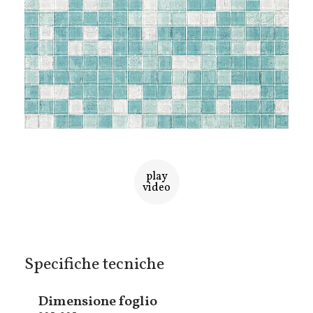
play
video
Specifiche tecniche
Dimensione foglio