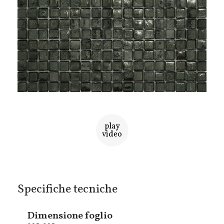
play
video
Specifiche tecniche
Dimensione foglio