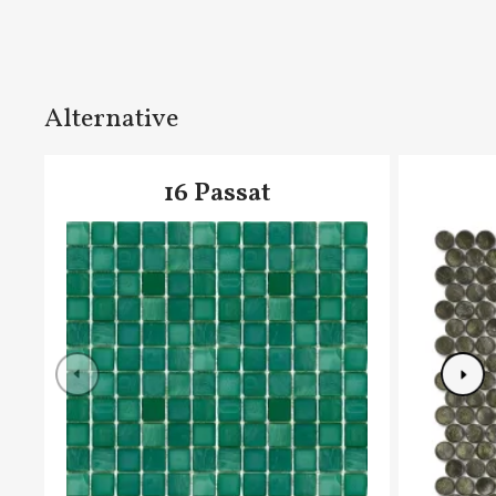
Alternative
16 Passat