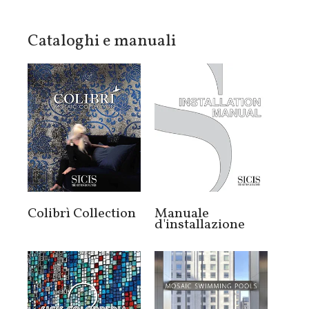
Cataloghi e manuali
Colibrì Collection
Manuale
d'installazione