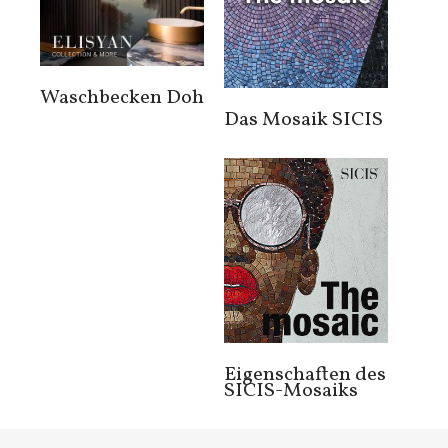
Waschbecken Doh
Das Mosaik SICIS
Eigenschaften des
SICIS-Mosaiks