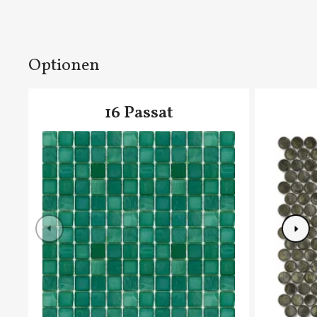
Optionen
16 Passat