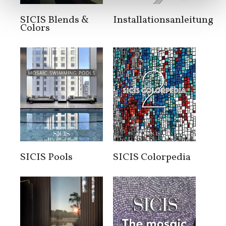
SICIS Blends &
Installationsanleitung
Colors
SICIS Pools
SICIS Colorpedia