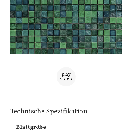
play
video
Technische Spezifikation
Blattgröße