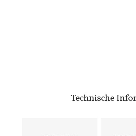
Technische Inf