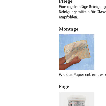
Pflege
Eine regelmäßige Reinigung 
Reinigungsmitteln für Glas
empfohlen.
Montage
Wie das Papier entfernt wir
Fuge