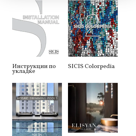
Инструкции по
SICIS Colorpedia
укладке