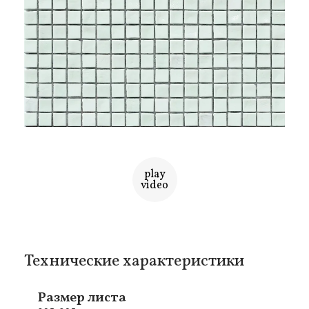
play
video
Технические характеристики
Размер листа