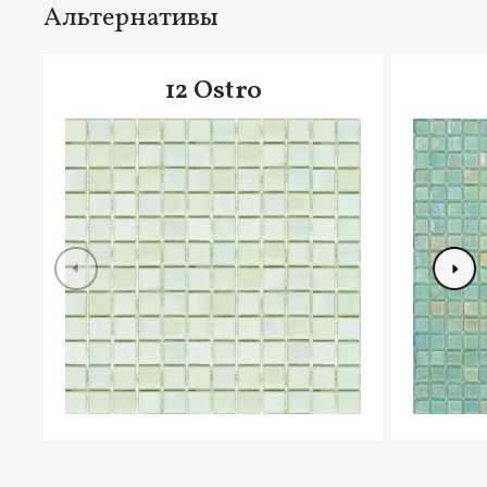
Альтернативы
12 Ostro