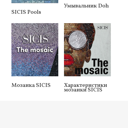
Умывальник Doh
SICIS Pools
Мозаика SICIS
Характеристики
мозаики SICIS