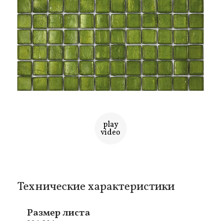
play
video
Технические характеристики
Размер листа