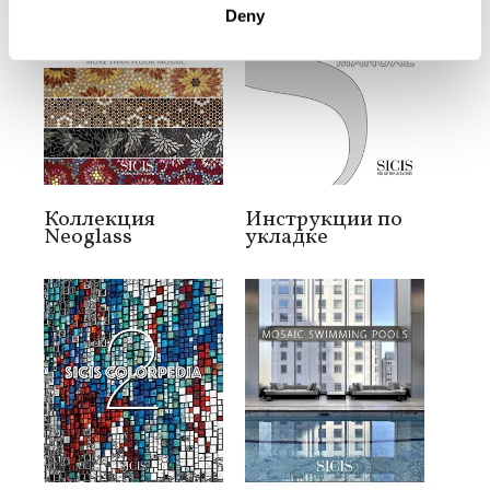
Deny
Коллекция
Инструкции по
Neoglass
укладке