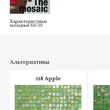
Характеристики
мозаики SICIS
Альтернативы
118 Apple