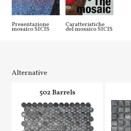
Presentazione
Caratteristiche
mosaico SICIS
del mosaico SICIS
Alternative
502 Barrels