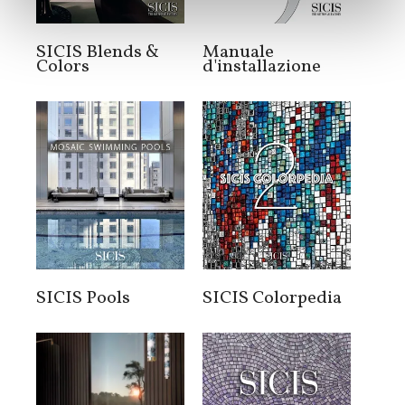
SICIS Blends &
Manuale
Colors
d'installazione
SICIS Pools
SICIS Colorpedia