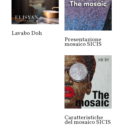
Lavabo Doh
Presentazione
mosaico SICIS
Caratteristiche
del mosaico SICIS