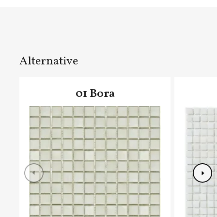
Alternative
01 Bora