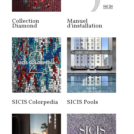
Collection
Manuel
Diamond
d'installation
SICIS Colorpedia
SICIS Pools