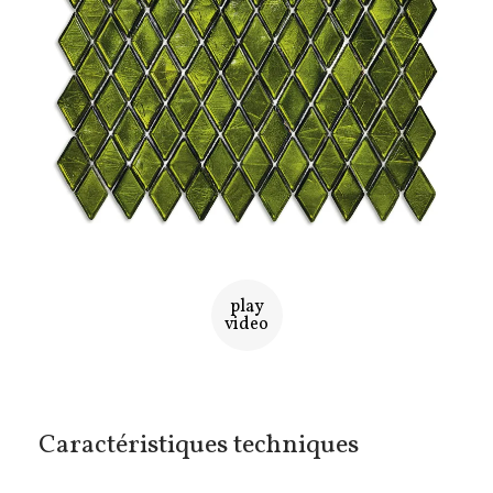
play
video
Caractéristiques techniques