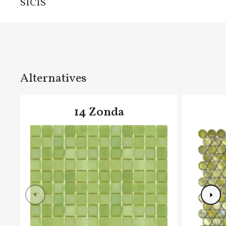
SICIS
Alternatives
14 Zonda