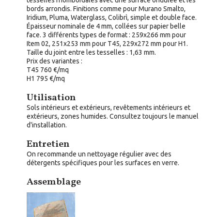
bords arrondis. Finitions comme pour Murano Smalto,
Iridium, Pluma, Waterglass, Colibrì, simple et double face.
Épaisseur nominale de 4 mm, collées sur papier belle
face. 3 différents types de format : 259x266 mm pour
Item 02, 251x253 mm pour T45, 229x272 mm pour H1.
Taille du joint entre les tesselles : 1,63 mm.
Prix des variantes :
T45 760 €/mq
H1 795 €/mq
Utilisation
Sols intérieurs et extérieurs, revêtements intérieurs et
extérieurs, zones humides. Consultez toujours le manuel
d'installation.
Entretien
On recommande un nettoyage régulier avec des
détergents spécifiques pour les surfaces en verre.
Assemblage