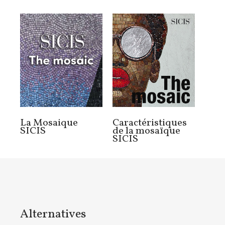
La Mosaique
Caractéristiques
SICIS
de la mosaïque
SICIS
Alternatives