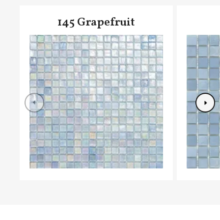
145 Grapefruit