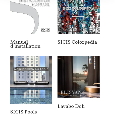
Manuel
SICIS Colorpedia
d'installation
Lavabo Doh
SICIS Pools