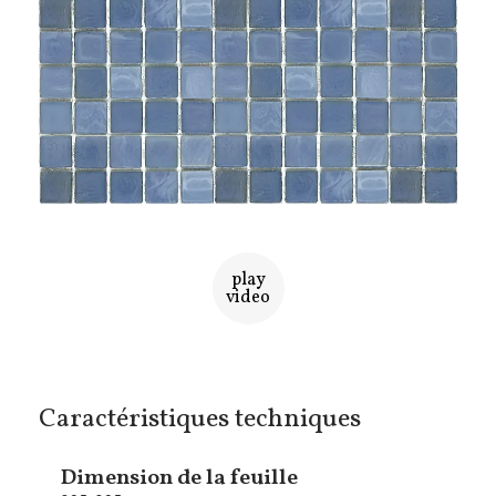
play
video
Caractéristiques techniques
Dimension de la feuille