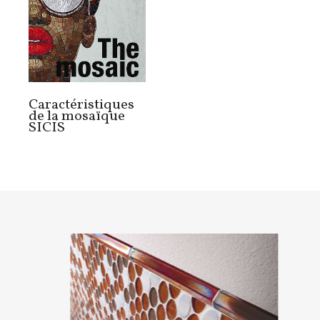
Caractéristiques
de la mosaïque
SICIS