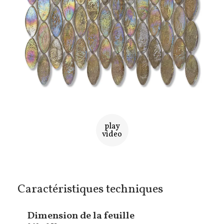
play
video
Caractéristiques techniques
Dimension de la feuille