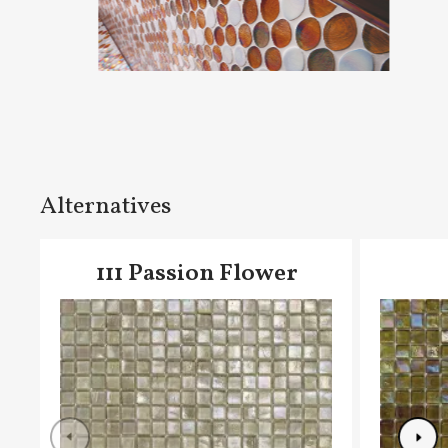
Alternatives
111 Passion Flower