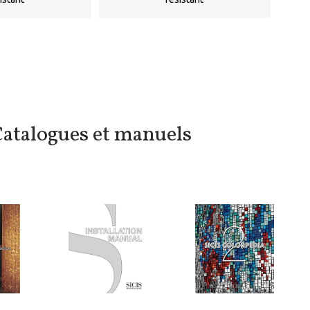
atalogues et manuels