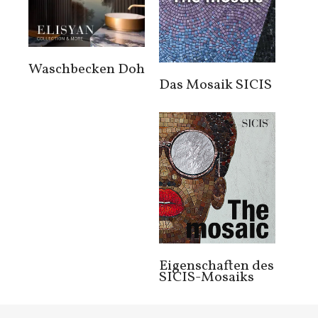
Waschbecken Doh
Das Mosaik SICIS
Eigenschaften des
SICIS-Mosaiks