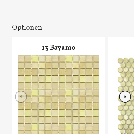
Optionen
13 Bayamo