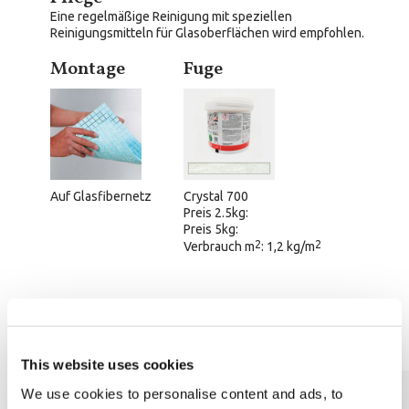
Eine regelmäßige Reinigung mit speziellen
Reinigungsmitteln für Glasoberflächen wird empfohlen.
Montage
Fuge
Auf Glasfibernetz
Crystal 700
Preis 2.5kg:
Preis 5kg:
2
2
Verbrauch m
: 1,2 kg/m
Technische Informationen
This website uses cookies
We use cookies to personalise content and ads, to