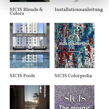
SICIS Blends &
Installationsanleitung
Colors
SICIS Pools
SICIS Colorpedia