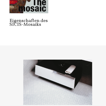
Eigenschaften des
SICIS-Mosaiks