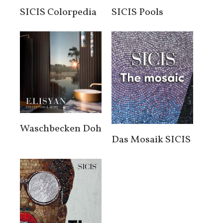
SICIS Colorpedia
SICIS Pools
Waschbecken Doh
Das Mosaik SICIS