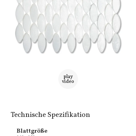
play
video
Technische Spezifikation
Blattgröße